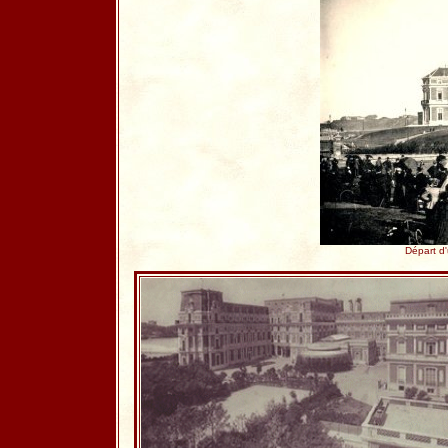
Départ d