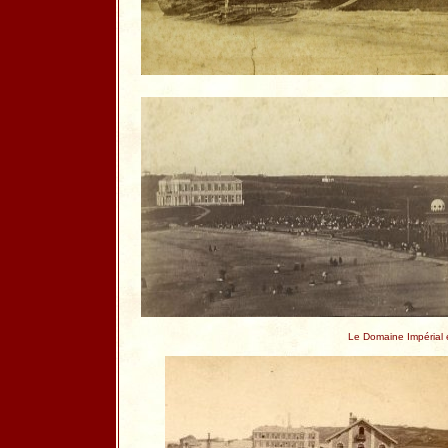
Le Domaine Impérial 