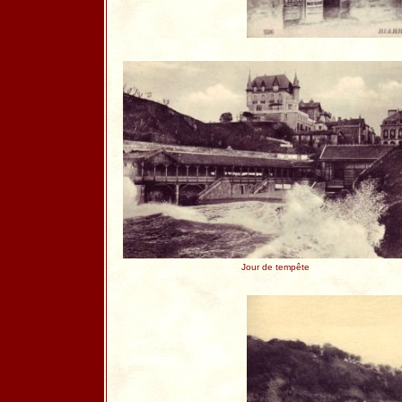
Jour de tempête