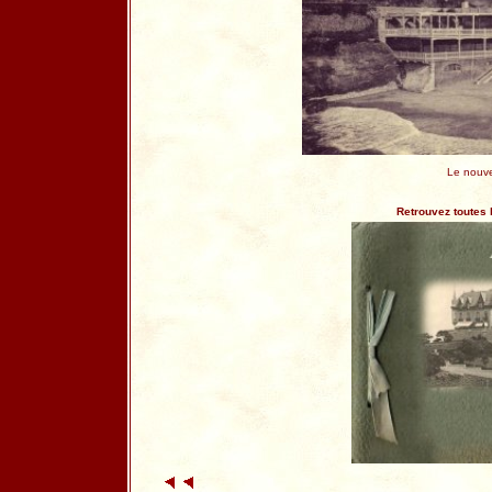
Le nouve
Retrouvez toutes 