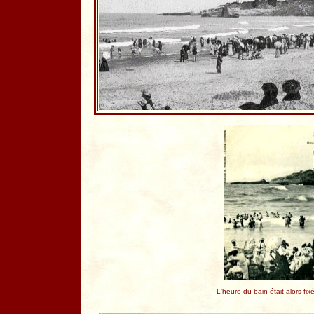
L'heure du bain était alors f