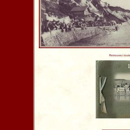
Retrouvez toute